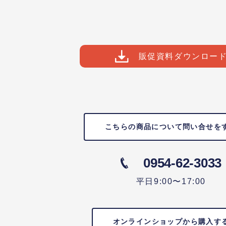
販促資料ダウンロー
こちらの商品について問い合せを
0954-62-3033
平日9:00〜17:00
オンラインショップから購入す