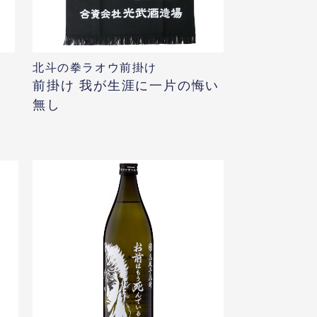
北斗の拳ラオウ前掛け
)
前掛け 我が生涯に一片の悔い
無し