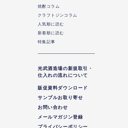
焼酎コラム
クラフトジンコラム
人気順に読む
新着順に読む
特集記事
光武酒造場の新規取引・
仕入れの流れについて
販促資料ダウンロード
サンプルお取り寄せ
お問い合わせ
メールマガジン登録
プライバシーポリシー