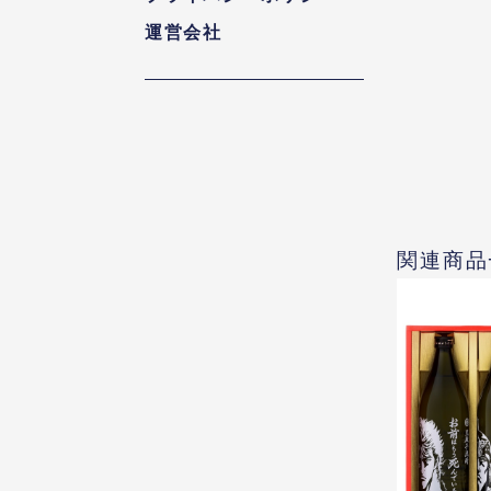
運営会社
関連商品