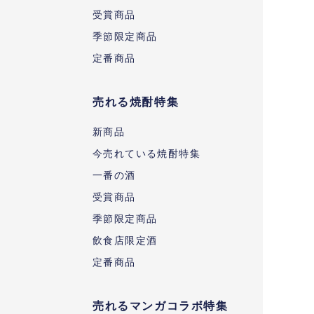
受賞商品
季節限定商品
定番商品
売れる焼酎特集
新商品
今売れている焼酎特集
一番の酒
受賞商品
季節限定商品
飲食店限定酒
定番商品
売れるマンガコラボ特集