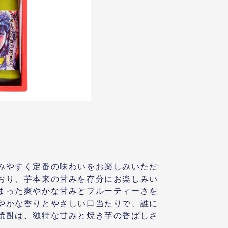
みやすく定番の味わいをお楽しみいただ
おり、芋本来の甘みを存分にお楽しみい
まった爽やかな甘みとフルーティーさを
やかな香りとやさしい口当たりで、誰に
焼酎は、独特な甘みと焼き芋の香ばしさ