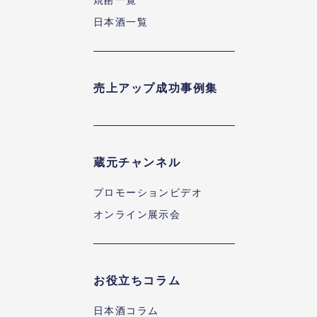
焼酎一覧
日本酒一覧
売上アップ成功事例集
蔵元チャンネル
プロモーションビデオ
オンライン展示会
お役立ちコラム
日本酒コラム