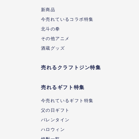
新商品
今売れているコラボ特集
北斗の拳
その他アニメ
酒蔵グッズ
売れるクラフトジン特集
売れるギフト特集
今売れているギフト特集
父の日ギフト
バレンタイン
ハロウィン