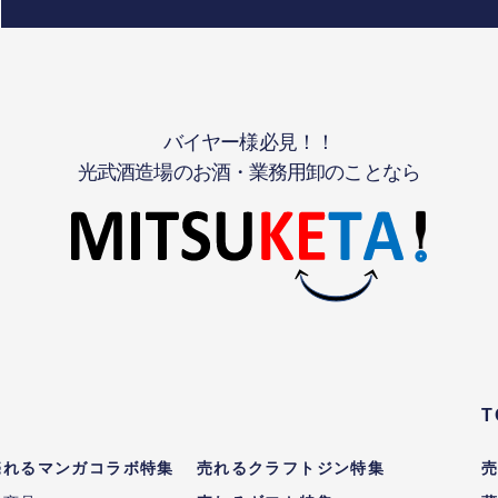
バイヤー様必見！！
光武酒造場のお酒・業務用卸のことなら
T
売れるマンガコラボ特集
売れるクラフトジン特集