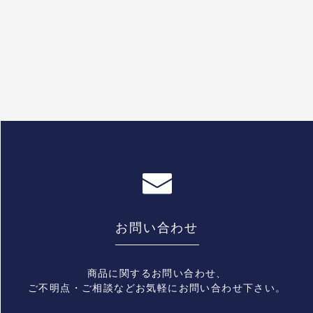
お問い合わせ
商品に関するお問い合わせ、
ご不明点・ご相談などお気軽にお問い合わせ下さい。