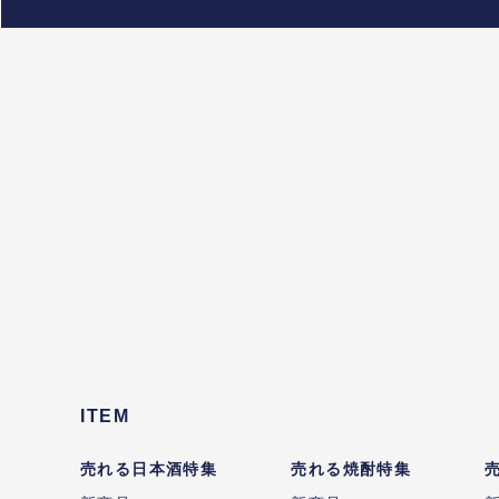
ITEM
売れる日本酒特集
売れる焼酎特集