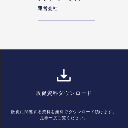
運営会社
販促資料ダウンロード
販促に関連する資料を無料でダウンロード頂けます。
是非一度ご覧ください。