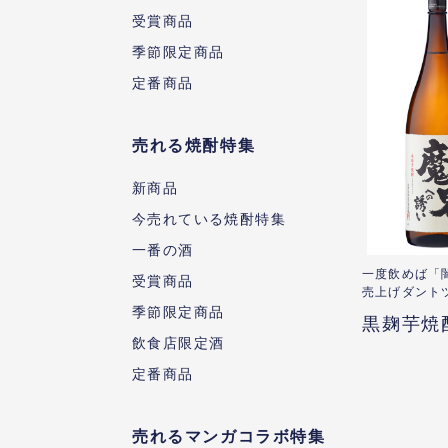
受賞商品
季節限定商品
定番商品
売れる焼酎特集
新商品
今売れている焼酎特集
一番の酒
一度飲めば「
受賞商品
売上げダントツ
季節限定商品
黒麹芋焼
飲食店限定酒
定番商品
売れるマンガコラボ特集