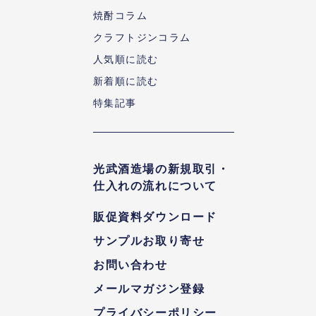
焼酎コラム
クラフトジンコラム
人気順に読む
新着順に読む
特集記事
光武酒造場の新規取引・
仕入れの流れについて
販促資料ダウンロード
サンプルお取り寄せ
お問い合わせ
メールマガジン登録
プライバシーポリシー