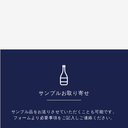
サンプルお取り寄せ
サンプル品をお送りさせていただくことも可能です。
フォームより必要事項をご記入しご連絡ください。