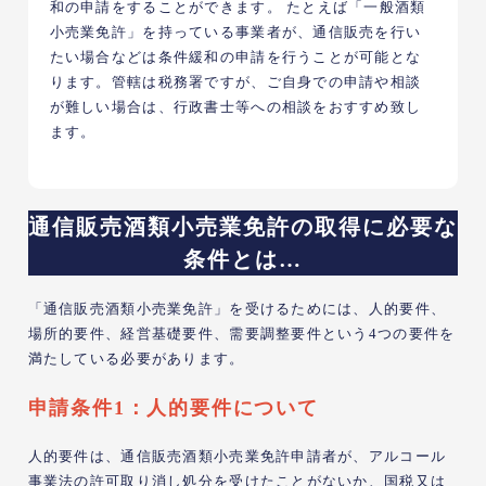
和の申請をすることができます。 たとえば「一般酒類
小売業免許」を持っている事業者が、通信販売を行い
たい場合などは条件緩和の申請を行うことが可能とな
ります。管轄は税務署ですが、ご自身での申請や相談
が難しい場合は、行政書士等への相談をおすすめ致し
ます。
通信販売酒類小売業免許の取得に必要な
条件とは…
「通信販売酒類小売業免許」を受けるためには、人的要件、
場所的要件、経営基礎要件、需要調整要件という4つの要件を
満たしている必要があります。
申請条件1：人的要件について
人的要件は、通信販売酒類小売業免許申請者が、アルコール
事業法の許可取り消し処分を受けたことがないか、国税又は