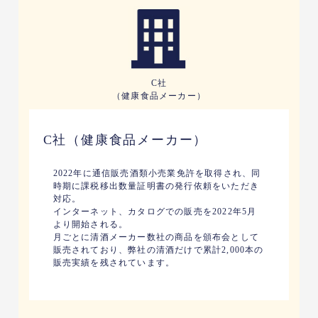
C社
（健康食品メーカー）
C社（健康食品メーカー）
2022年に通信販売酒類小売業免許を取得され、同
時期に課税移出数量証明書の発行依頼をいただき
対応。
インターネット、カタログでの販売を2022年5月
より開始される。
月ごとに清酒メーカー数社の商品を頒布会として
販売されており、弊社の清酒だけで累計2,000本の
販売実績を残されています。