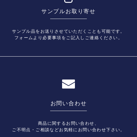
サンプルお取り寄せ
サンプル品をお送りさせていただくことも可能です。
フォームより必要事項をご記入しご連絡ください。
お問い合わせ
商品に関するお問い合わせ、
ご不明点・ご相談などお気軽にお問い合わせ下さい。