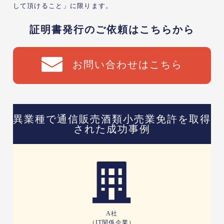
して頂けること」に限ります。
証明書発行のご依頼はこちらから
お問い合わせはこちら
異業種で通信販売酒類小売業免許を取得
された成功事例
A社
（IT関係企業）