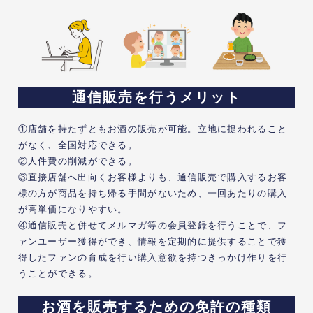
通信販売を行うメリット
①店舗を持たずともお酒の販売が可能。立地に捉われること
がなく、全国対応できる。
②人件費の削減ができる。
③直接店舗へ出向くお客様よりも、通信販売で購入するお客
様の方が商品を持ち帰る手間がないため、一回あたりの購入
が高単価になりやすい。
④通信販売と併せてメルマガ等の会員登録を行うことで、フ
ァンユーザー獲得ができ、情報を定期的に提供することで獲
得したファンの育成を行い購入意欲を持つきっかけ作りを行
うことができる。
お酒を販売するための免許の種類