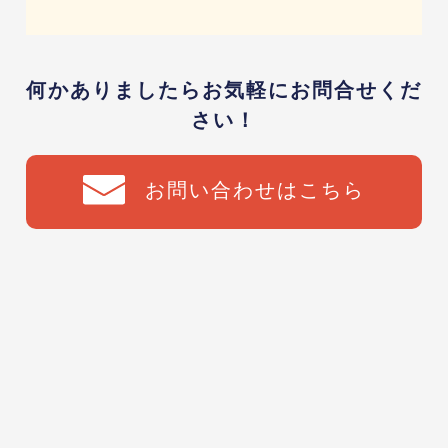
何かありましたらお気軽にお問合せくだ
さい！
お問い合わせはこちら