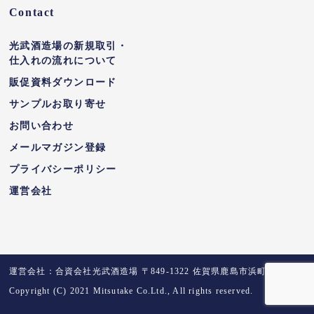
Contact
光武酒造場の新規取引・
仕入れの流れについて
販促資料ダウンロード
サンプルお取り寄せ
お問い合わせ
メールマガジン登録
プライバシーポリシー
運営会社
運営会社：合資会社光武酒造場 〒849-1322 佐賀県鹿島市浜町乙2421
Copyright (C) 2021 Mitsutake Co.Ltd., All rights reserved.