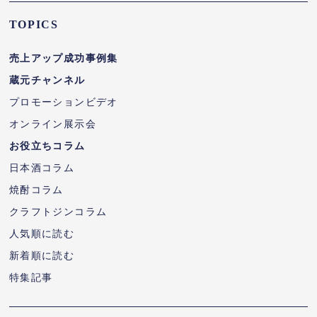
TOPICS
売上アップ成功事例集
蔵元チャンネル
プロモーションビデオ
オンライン展示会
お役立ちコラム
日本酒コラム
焼酎コラム
クラフトジンコラム
人気順に読む
新着順に読む
特集記事