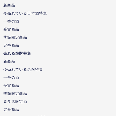
新商品
今売れている日本酒特集
一番の酒
受賞商品
季節限定商品
定番商品
売れる焼酎特集
新商品
今売れている焼酎特集
一番の酒
受賞商品
季節限定商品
飲食店限定酒
定番商品