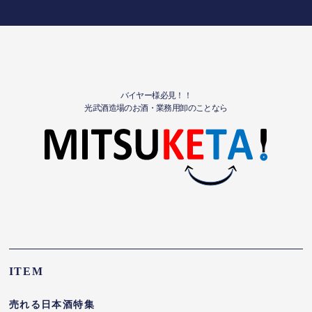
バイヤー様必見！！
光武酒造場のお酒・業務用卸のことなら
ITEM
売れる日本酒特集