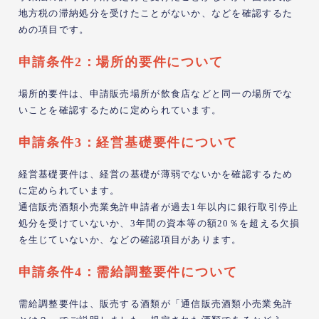
地方税の滞納処分を受けたことがないか、などを確認するた
めの項目です。
申請条件2：場所的要件について
場所的要件は、申請販売場所が飲食店などと同一の場所でな
いことを確認するために定められています。
申請条件3：経営基礎要件について
経営基礎要件は、経営の基礎が薄弱でないかを確認するため
に定められています。
通信販売酒類小売業免許申請者が過去1年以内に銀行取引停止
処分を受けていないか、3年間の資本等の額20％を超える欠損
を生じていないか、などの確認項目があります。
申請条件4：需給調整要件について
需給調整要件は、販売する酒類が「通信販売酒類小売業免許