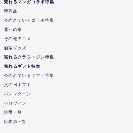
売れるマンガコラボ特集
新商品
今売れているコラボ特集
北斗の拳
その他アニメ
酒蔵グッズ
売れるクラフトジン特集
売れるギフト特集
今売れているギフト特集
父の日ギフト
バレンタイン
ハロウィン
焼酎一覧
日本酒一覧