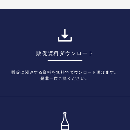
販促資料ダウンロード
販促に関連する資料を無料でダウンロード頂けます。
是非一度ご覧ください。