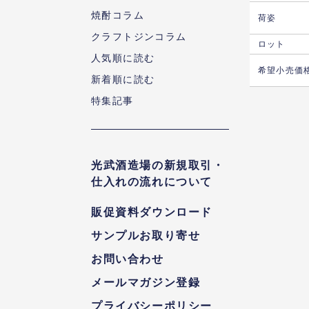
焼酎コラム
荷姿
クラフトジンコラム
ロット
人気順に読む
希望小売価
新着順に読む
特集記事
光武酒造場の新規取引・
仕入れの流れについて
販促資料ダウンロード
サンプルお取り寄せ
お問い合わせ
メールマガジン登録
プライバシーポリシー