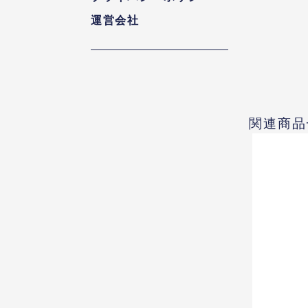
運営会社
関連商品