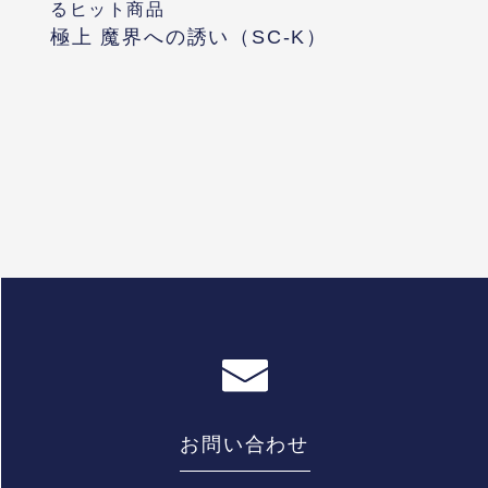
ク
るヒット商品
極上 魔界への誘い（SC-K）
お問い合わせ