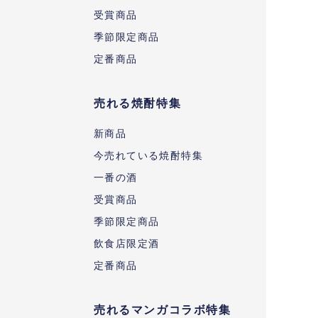
受賞商品
季節限定商品
定番商品
売れる焼酎特集
新商品
今売れている焼酎特集
一番の酒
受賞商品
季節限定商品
飲食店限定酒
定番商品
売れるマンガコラボ特集