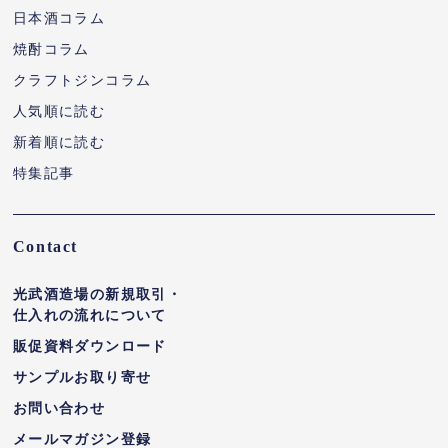
日本酒コラム
焼酎コラム
クラフトジンコラム
人気順に読む
新着順に読む
特集記事
Contact
光武酒造場の新規取引・
仕入れの流れについて
販促資料ダウンロード
サンプルお取り寄せ
お問い合わせ
メールマガジン登録