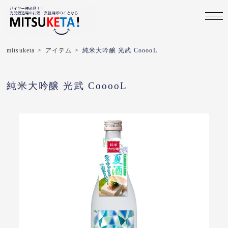
mitsuketa
>
アイテム
>
純米大吟醸 光武 CooooL
純米大吟醸 光武 CooooL